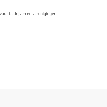
oor bedrijven en verenigingen: