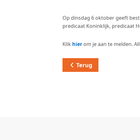
Op dinsdag 6 oktober geeft best
predicaat Koninklijk, predicaat 
Klik
hier
om je aan te melden. All
Terug