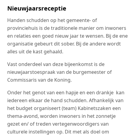
Nieuwjaarsreceptie
Handen schudden op het gemeente- of
provinciehuis is de traditionele manier om inwoners
en relaties een goed nieuw jaar te wensen. Bij de ene
organisatie gebeurt dit sober. Bij de andere wordt
alles uit de kast gehaald.
Vast onderdeel van deze bijeenkomst is de
nieuwjaarstoespraak van de burgemeester of
Commissaris van de Koning.
Onder het genot van een hapje en een drankje kan
iedereen elkaar de hand schudden. Afhankelijk van
het budget organiseert (team) Kabinetszaken een
thema-avond, worden inwoners in het zonnetje
gezet en/ of treden vertegenwoordigers van
culturele instellingen op. Dit met als doel om