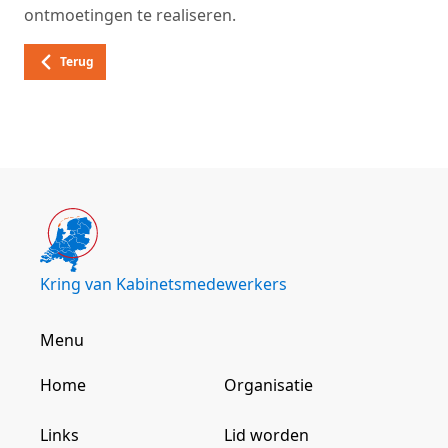
ontmoetingen te realiseren.
Terug
Kring van
Kabinetsmedewerkers
Menu
Home
Organisatie
Links
Lid worden